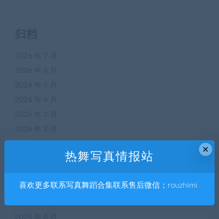
归档
2026 年 7 月
2026 年 6 月
2026 年 5 月
2026 年 4 月
2026 年 3 月
2026 年 2 月
2026 年 1 月
×
热舞写真情报站
2025 年 12 月
2025 年 11 月
喜欢更多联系写真舞蹈合集联系售后微信；rouzhimi
2025 年 10 月
2025 年 9 月
2025 年 8 月