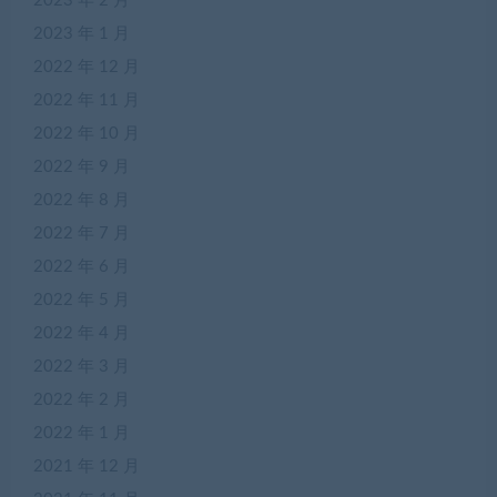
2023 年 2 月
2023 年 1 月
2022 年 12 月
2022 年 11 月
2022 年 10 月
2022 年 9 月
2022 年 8 月
2022 年 7 月
2022 年 6 月
2022 年 5 月
2022 年 4 月
2022 年 3 月
2022 年 2 月
2022 年 1 月
2021 年 12 月