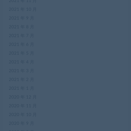
2021 年 11 月
2021 年 10 月
2021 年 9 月
2021 年 8 月
2021 年 7 月
2021 年 6 月
2021 年 5 月
2021 年 4 月
2021 年 3 月
2021 年 2 月
2021 年 1 月
2020 年 12 月
2020 年 11 月
2020 年 10 月
2020 年 9 月