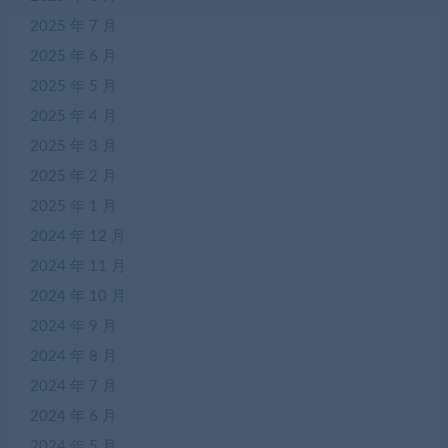
2025 年 7 月
2025 年 6 月
2025 年 5 月
2025 年 4 月
2025 年 3 月
2025 年 2 月
2025 年 1 月
2024 年 12 月
2024 年 11 月
2024 年 10 月
2024 年 9 月
2024 年 8 月
2024 年 7 月
2024 年 6 月
2024 年 5 月