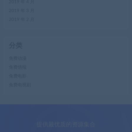
2019 年 4 月
2019 年 3 月
2019 年 2 月
分类
免费动漫
免费情报
免费电影
免费电视剧
提供最优质的资源集合