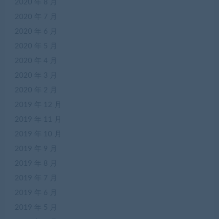
2020 年 8 月
2020 年 7 月
2020 年 6 月
2020 年 5 月
2020 年 4 月
2020 年 3 月
2020 年 2 月
2019 年 12 月
2019 年 11 月
2019 年 10 月
2019 年 9 月
2019 年 8 月
2019 年 7 月
2019 年 6 月
2019 年 5 月