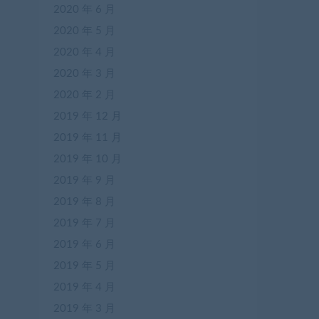
2020 年 6 月
2020 年 5 月
2020 年 4 月
2020 年 3 月
2020 年 2 月
2019 年 12 月
2019 年 11 月
2019 年 10 月
2019 年 9 月
2019 年 8 月
2019 年 7 月
2019 年 6 月
2019 年 5 月
2019 年 4 月
2019 年 3 月