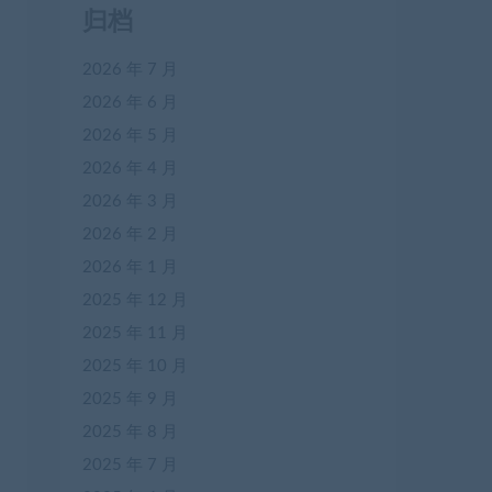
归档
2026 年 7 月
2026 年 6 月
2026 年 5 月
2026 年 4 月
2026 年 3 月
2026 年 2 月
2026 年 1 月
2025 年 12 月
2025 年 11 月
2025 年 10 月
2025 年 9 月
2025 年 8 月
2025 年 7 月