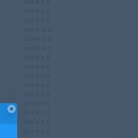
2024 年 3 月
2024 年 2 月
2024 年 1 月
2023 年 12 月
2023 年 11 月
2023 年 10 月
2023 年 9 月
2023 年 8 月
2023 年 7 月
2023 年 6 月
2023 年 5 月
2023 年 4 月
×
2023 年 3 月
篇
2023 年 2 月
语
2023 年 1 月
)