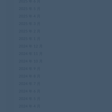
2025 年 6 月
2025 年 5 月
2025 年 4 月
2025 年 3 月
2025 年 2 月
2025 年 1 月
2024 年 12 月
2024 年 11 月
2024 年 10 月
2024 年 9 月
2024 年 8 月
2024 年 7 月
2024 年 6 月
2024 年 5 月
2024 年 4 月