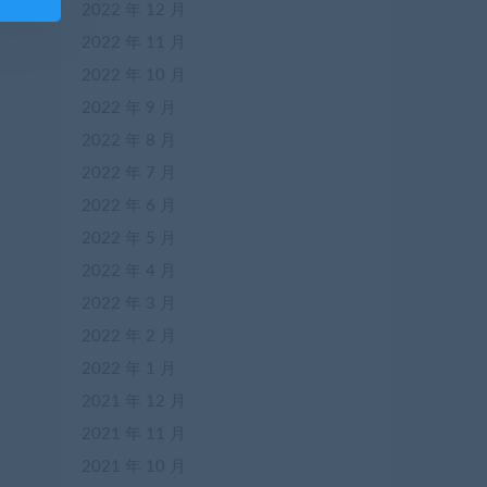
2022 年 12 月
2022 年 11 月
2022 年 10 月
2022 年 9 月
2022 年 8 月
2022 年 7 月
2022 年 6 月
2022 年 5 月
2022 年 4 月
2022 年 3 月
2022 年 2 月
2022 年 1 月
2021 年 12 月
2021 年 11 月
2021 年 10 月