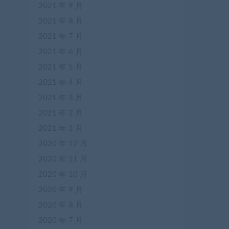
2021 年 9 月
2021 年 8 月
2021 年 7 月
2021 年 6 月
2021 年 5 月
2021 年 4 月
2021 年 3 月
2021 年 2 月
2021 年 1 月
2020 年 12 月
2020 年 11 月
2020 年 10 月
2020 年 9 月
2020 年 8 月
2020 年 7 月